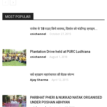
MOST POPULAR
राजेश से 18 पऊए किये बरामद, दिशांत को चंडीगढ़ क्राइम...
cnichannel
-
October 27, 2015
Plantation Drive held at PURC Ludhiana
cnichannel
-
August 1, 2018
सर्व ब्राह्मण महापंचायत की बैठक संपन्न
Ajay Sharma
-
April 12, 2015
PARBHAT PHERI & NUKKAD NATAK ORGANISED
UNDER POSHAN ABHIYAN