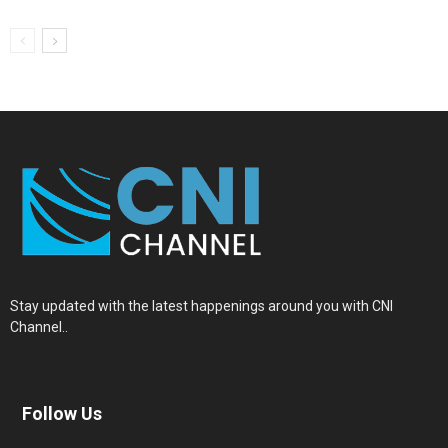
Stay updated with the latest happenings around you with CNI
Channel..
Follow Us