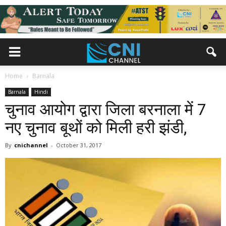
Home
Barnala
Barnala
Hindi
चुनाव आयोग द्वारा जिला बरनाला में 7
नए चुनाव बूथों को मिली हरी झंडी,
By
cnichannel
-
October 31, 2017