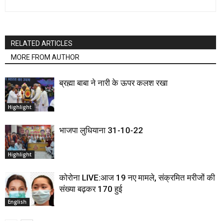
RELATED ARTICLES
MORE FROM AUTHOR
ब्रह्मा बाबा ने नारी के ऊपर कलश रखा
Highlight
भाजपा लुधियाना 31-10-22
Highlight
कोरोना LIVE:आज 19 नए मामले, संक्रमित मरीजों की
संख्या बढ़कर 170 हुई
English