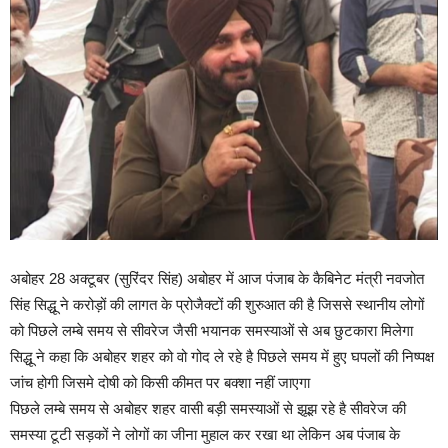
अबोहर 28 अक्टूबर (सुरिंदर सिंह) अबोहर में आज पंजाब के कैबिनेट मंत्री नवजोत
सिंह सिद्धू ने करोड़ों की लागत के प्रोजैक्टों की शुरुआत की है जिससे स्थानीय लोगों
को पिछले लम्बे समय से सीवरेज जैसी भयानक समस्याओं से अब छुटकारा मिलेगा
सिद्धू ने कहा कि अबोहर शहर को वो गोद ले रहे है पिछले समय में हुए घपलों की निष्पक्ष
जांच होगी जिसमे दोषी को किसी कीमत पर बक्शा नहीं जाएगा
पिछले लम्बे समय से अबोहर शहर वासी बड़ी समस्याओं से झूझ रहे है सीवरेज की
समस्या टूटी सड़कों ने लोगों का जीना मुहाल कर रखा था लेकिन अब पंजाब के