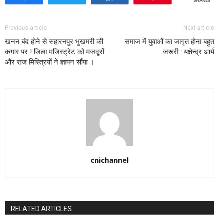
SHARES
Previous article
Next article
खनन बंद होने से सहारनपुर भुखमरी की
समाज में युवाओं का जागृत होना बहुत
कगार पर ! जिला मजिस्ट्रेट को मजदूरों
जरूरी : यक्षेन्द्र आर्य
और राज मिस्त्रियों ने ज्ञापन सौंपा ।
cnichannel
RELATED ARTICLES