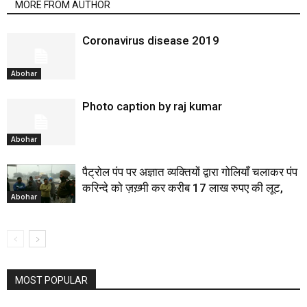
MORE FROM AUTHOR
Coronavirus disease 2019
Abohar
Photo caption by raj kumar
Abohar
पैट्रोल पंप पर अज्ञात व्यक्तियों द्वारा गोलियाँ चलाकर पंप
करिन्दे को ज़ख़्मी कर करीब 17 लाख रुपए की लूट,
Abohar
MOST POPULAR