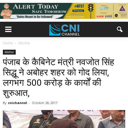
Home
Abohar
Abohar
पंजाब के कैबिनेट मंत्री नवजोत सिंह
सिद्धू ने अबोहर शहर को गोद लिया,
लगभग 500 करोड़ के कार्यों की
शुरुआत,
By
cnichannel
-
October 28, 2017