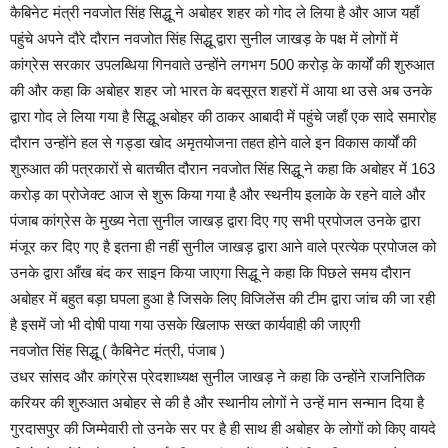
कैबिनेट मंत्री नवजोत सिंह सिद्धू ने अबोहर शहर को गोद ले लिया है और आज यहाँ
पहुंचे अपने दौरे दौरान नवजोत सिंह सिद्धू द्वारा सुनील जाखड़ के पक्ष में लोगों में
कांग्रेस सरकार उपलब्धिया गिनवाते उन्होंने लगभग 500 करोड़ के कार्यों की शुरुआत
की और कहा कि अबोहर शहर जो भारत के बदसूरत शहरों में आया था उसे अब उनके
द्वारा गोद ले लिया गया है सिद्धू अबोहर की ठाकर आबादी में पहुंचे जहाँ एक सादे समारोह
दौरान उन्होंने हल से गड्डा खोद अमृतयोजना तहत होने वाले इन विकास कार्यों की
शुरुआत की पत्रकारों से बातचीत दौरान नवजोत सिंह सिद्धू ने कहा कि अबोहर में 163
करोड़ का प्रोजेक्ट आज से शुरू किया गया है और स्थनीय इलाके के रहने वाले और
पंजाब कांग्रेस के मुख्य नेता सुनील जाखड़ द्वारा दिए गए सभी प्रपोजल उनके द्वारा
मंजूर कर दिए गए है इतना ही नहीं सुनील जाखड़ द्वारा आने वाले प्रत्येक प्रपोजल को
उनके द्वारा आँख बंद कर साइन किया जाएगा सिद्धू ने कहा कि पिछले समय दौरान
अबोहर में बहुत बड़ा घपला हुआ है जिसके लिए विजिलेंस की टीम द्वारा जांच की जा रही
है इसमें जो भी दोषी पाया गया उसके खिलाफ सख्त कार्यवाही की जाएगी
नवजोत सिंह सिद्धू ( कैबिनेट मंत्री, पंजाब )
उधर सांसद और कांग्रेस प्रेदशाध्यक्ष सुनील जाखड़ ने कहा कि उन्होंने राजनितिक
करियर की शुरुआत अबोहर से की है और स्थानीय लोगों ने उन्हें मान सन्मान दिया है
गुरदासपुर की जिम्मेवारी तो उनके सर पर है ही साथ ही अबोहर के लोगों को किए वायदे