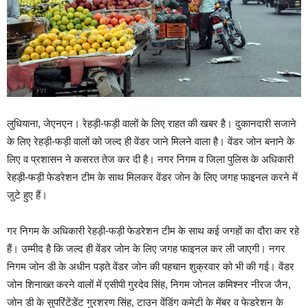
लुधियाना, जेएनएन। रेहड़ी-फड़ी वालों के लिए राहत की खबर है। दुकानदारी सजाने
के लिए रेहड़ी-फड़ी वालों को जल्द ही वेंडर जाने मिलने वाला है। वेंडर जोन बनाने के
लिए व प्रशासन ने कसरत तेज कर दी है। नगर निगम व जिला पुलिस के अधिकारी
रेहड़ी-फड़ी फेडरेशन टीम के साथ मिलकर वेंडर जाेन के लिए जगह फाइनल करने में
जुटे हुए हैं।
गर निगम के अधिकारी रेहड़ी-फड़ी फेडरेशन टीम के साथ कई जगहों का दौरा कर रहे
हैं। उम्मीद है कि जल्द ही वेंडर जाेन के लिए जगह फाइनल कर ली जाएगी। नगर
निगम जोन डी के अधीन पड़ते वेंडर जोन की पहचान शुक्रवार को भी की गई। वेंडर
जोन शिनाख्त करने वालों में एसीपी गुरदेव सिंह, निगम जोनल कमिश्नर नीरज जैन,
जोन डी के सुपरिंटेंडेंट गुरशरण सिंह, टाउन वेंडिंग कमेटी के मेंबर व फेडरेशन के