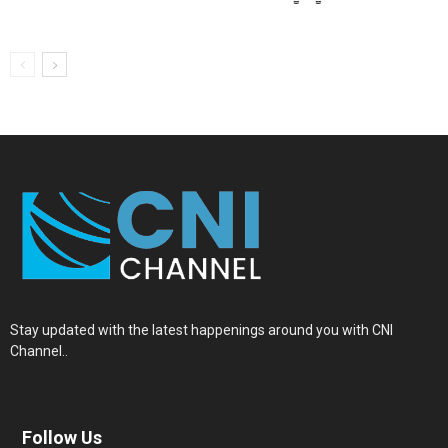
Stay updated with the latest happenings around you with CNI
Channel..
Follow Us