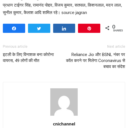
प्रधान टाईगर सिंह, रामानंद पोद्दार, विजय कुमार, सतपाल, किशनलाल, मदन लाल,
सुनील कुमार, कैलाश आदि शामिल रहे। source jagran
0
Share
Tweet
Share
Pin
SHARES
Previous article
Next article
इटली के लिए विनाशक बना कोरोना
Reliance Jio और BSNL नंबर पर
वायरस, 49 लोगों की मौत
कॉल करने पर मिलेगा Coronavirus से
बचाव का संदेश
cnichannel