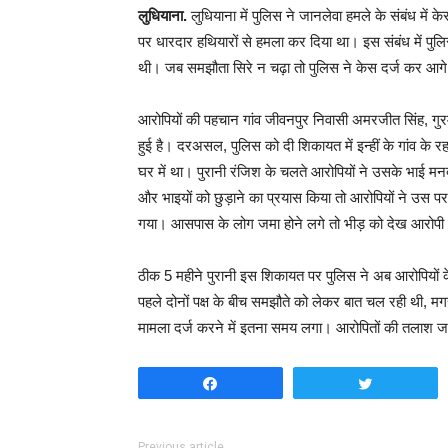
लुधियाना.
लुधियाना में पुलिस ने जानलेवा हमले के संबंध में 
पर धारदार हथियारों से हमला कर दिया था। इस संबंध में पुल
थी। जब समझौता सिरे न चढ़ा तो पुलिस ने केस दर्ज कर आगे 
आरोपियों की पहचान गांव जीवनपुर निवासी अमरजीत सिंह, गुर
हुई है। दरअसल, पुलिस को दी शिकायत में इन्हीं के गांव के 
घर में था। पुरानी रंजिश के चलते आरोपियों ने उसके भाई
और भाइयों को छुड़ाने का प्रयास किया तो आरोपियों ने उस प
गया। आसपास के लोग जमा होने लगे तो भीड़ को देख आरोपी ज
ठीक 5 महीने पुरानी इस शिकायत पर पुलिस ने अब आरोपियों 
पहले दोनों पक्ष के बीच समझौते को लेकर बात चल रही थी, म
मामला दर्ज करने में इतना समय लगा। आरोपितों की तलाश जा
Share
Tweet
Previous article