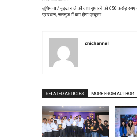
लुधियाना / बुड्ढा नाले की दशा सुधारने को 650 करोड़ रुपए
प्रावधान, सतलुज में कम होगा प्रदूषण
cnichannel
RELATED ARTICLES
MORE FROM AUTHOR