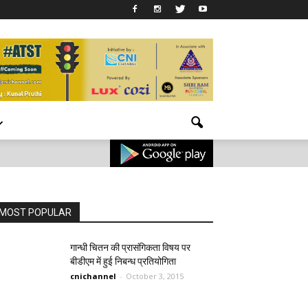
MOST POPULAR
गान्धी चितन की प्रासंगिकता विषय पर
बीडीएम में हुई निबन्ध प्रतियोगिता
cnichannel
-
October 3, 2015