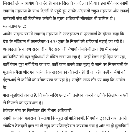
जिसको लेकर आयोग ने जल्दि ही सबक सिखाने का ऐलान किया। इस मौके पर स्वामी
सदानंद महाराज के साथ दिल्ली से पहुंचे हुए उनके ओएसडी राहुल महाराज और सफाई
कर्मचारी संघ की विजीलेंस कमेटी के मुख्य अधिकारी नीलकंठ भी शामिल थे।
यह बताया एक्ट:
आयोग सदस्य स्वामी सदानंद महाराज ने रेस्टहाऊस में प्रेसवार्ता के दौरान कहा कि
देश के संविधान में कान्ट्रेक्ट-1970 एक्ट के नियमों की धज्जियां उड़ाई जा रही हैं।
अनपढ़ता के कारण सरकारी व गैर सरकारी विभागों कंपनियों द्वारा देश में सफाई
कर्मचारियों को मूल सुविधाओं से वंचित रखा जा रहा है। कहीं वेतन नहीं दिया जा रहा,
कहीं वेतन पूरा नहीं दिया जा रहा, कहीं काम करते वक्त मृत्यु हो जाने पर नियमावली के
मुताबिक पैसा और एक परिवारिक सदस्य को नौकरी नहीं दी जा रही, कहीं कर्मियों को
ईएसआई से कर्मियों को वंचित रखा जा रहा है। उन्होंने साफ तौर पर कहा कि आयोग
के
पास जुडीशरी ताकत है, जिसके जरिए एक्ट की उलंघना करने वालों के खिलाफ सख्ती
से निपटने का प्रावधान है।
ठेकेदार मोत पर जिम्मेवार होंगे विभाग अधिकारी:
स्वामी सदानंद महाराज ने बताया कि बहुत सी पालिकाओं, निगमों व ट्रस्टों तथा उनसे
संबंधित ठेकेदारों द्वारा ना तो खुद का रजिस्ट्रेशन करवाया गया है और ना ही मुलाजिमों