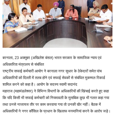
बरनाला, 23 अक्तुबर (अखिलेश बंसल) भारत सरकार के सामाजिक न्याय एवं
अधिकारिता मंत्रालय से संबंधित
राष्ट्रीय सफाई कर्मचारी आयोग ने बरनाला नगर सुधार के ठेकेदारों समेत पांच
अधिकारियों को दिल्ली में तलब होने एवं सफाई सेवकों से संबंधित मुकम्मल रिकार्ड
शामिल करने को कहा है। आयोग के सदस्य स्वामी सदानंद
महाराज (महामंडलेश्वर) ने विभिन्न विभागों के अधिकारियों की खिंचाई करते हुए कहा
कि यदि किसी भी सफाई कर्मचारी को नियमावली के मुताबिक कुछ भी गलत कहा गया
तथा उनसे नाजायज तौर पर काम करवाया गया तो उनकी खैर नहीं। बैठक में
अधिकारियों ने नगर कौंसिल के प्रधान के खिलाफ मनमानियां करने के आरोप जड़े।