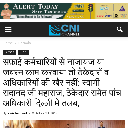
Home
Barnala
Barnala
Hindi
सफ़ाई कर्मचारियों से नाजायज या
जबरन काम करवाया तो ठेकेदारों व
अधिकारियों की खैर नहीं: स्वामी
सदानंद जी महाराज, ठेकेदार समेत पांच
अधिकारी दिल्ली में तलब,
By
cnichannel
-
October 23, 2017