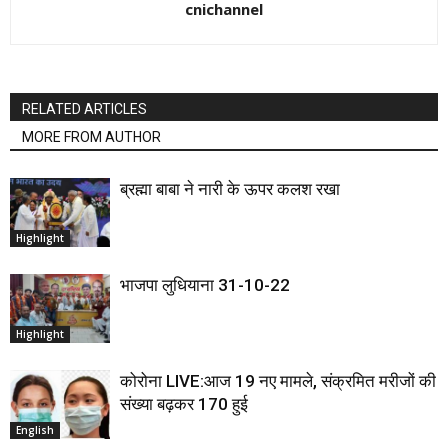
cnichannel
RELATED ARTICLES
MORE FROM AUTHOR
ब्रह्मा बाबा ने नारी के ऊपर कलश रखा
Highlight
भाजपा लुधियाना 31-10-22
Highlight
कोरोना LIVE:आज 19 नए मामले, संक्रमित मरीजों की
संख्या बढ़कर 170 हुई
English