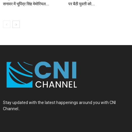
सनावर में भूपिंद्र सिंह मेमोरियल...
पर बैठी युवती को...
Stay updated with the latest happenings around you with CNI
Channel..