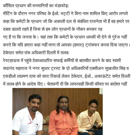
कौंसिल प्रधान की मनमानियों का भंडाफोड़:
मीटिंग के दौरान नगर परिषद के ईओ. भट्टी ने बिना नाम शामिल किए आरोप लगाते
कहा कि कमेटी के प्रधान जो कि अकाली दल से संबंधित राजनेता भी हैं वह हमारे पर
दबाव डालते रहते हैं जिस से हम लोग प्रधानों के नौकर बनकर रह
गए हैं ना कि जनता के। यहां तक कि कमेटी के प्रधान धमकी भी देने से गुरेज नहीं
करते कि यदि हमारा कहा नहीं माना तो आपका (हमारा) ट्रांसफर करवा दिया जाएगा।
ठेकेदार समेत पांच अधिकारी दिल्ली में तलब:
रेस्टहाऊस में पहुंचे ठेकाआधारित सफाई कर्मियों से बातचीत करने के बाद स्वामी
सदानंद महाराज ने नगर सुधार ट्रस्ट के दो अधिकारियों एक्सीअन सुखजीत सिंह व
एसडीओ लछमण दास को सारा रिकार्ड लेकर ठेकेदार, ईओ., अकाऊंटेंट समेत दिल्ली
में तलब होने के आदेश दिए। चेतावनी दी कि लापरवाही किसी कीमत पर बर्दाश्त नहीं