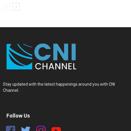
Stay updated with the latest happenings around you with CNI
Channel..
Follow Us