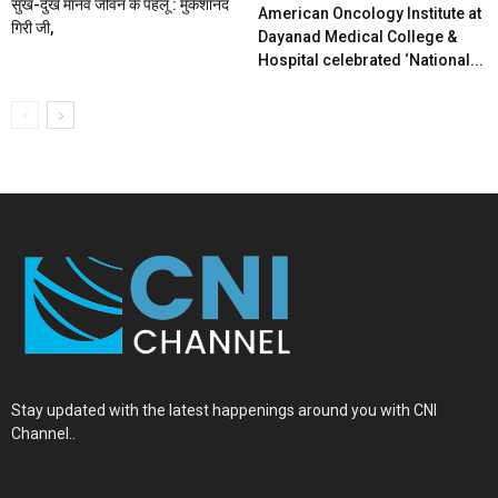
सुख-दुख मानव जीवन के पहलू : मुकेशानंद
American Oncology Institute at
गिरी जी,
Dayanad Medical College &
Hospital celebrated ‘National...
Stay updated with the latest happenings around you with CNI
Channel..