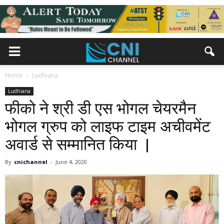
Home
Ludhiana
Ludhiana
फीको ने श्री डी एस भोगल चेयरमैन
भोगल ग्रुप को लाइफ टाइम अचीवमेंट
अवार्ड से सम्मानित किया |
By
cnichannel
-
June 4, 2020