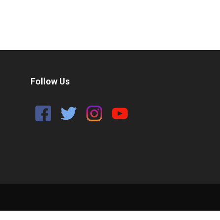
Follow Us