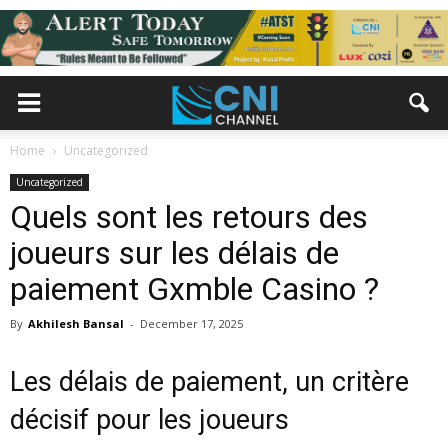
Home
Uncategorized
Uncategorized
Quels sont les retours des
joueurs sur les délais de
paiement Gxmble Casino ?
By
Akhilesh Bansal
-
December 17, 2025
Les délais de paiement, un critère
décisif pour les joueurs