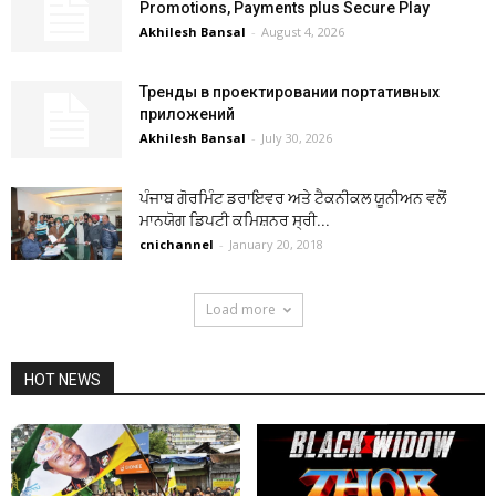
Promotions, Payments plus Secure Play
Akhilesh Bansal
-
August 4, 2026
Тренды в проектировании портативных
приложений
Akhilesh Bansal
-
July 30, 2026
ਪੰਜਾਬ ਗੋਰਮਿੰਟ ਡਰਾਇਵਰ ਅਤੇ ਟੈਕਨੀਕਲ ਯੂਨੀਅਨ ਵਲੋਂ
ਮਾਨਯੋਗ ਡਿਪਟੀ ਕਮਿਸ਼ਨਰ ਸ੍ਰੀ...
cnichannel
-
January 20, 2018
Load more
HOT NEWS