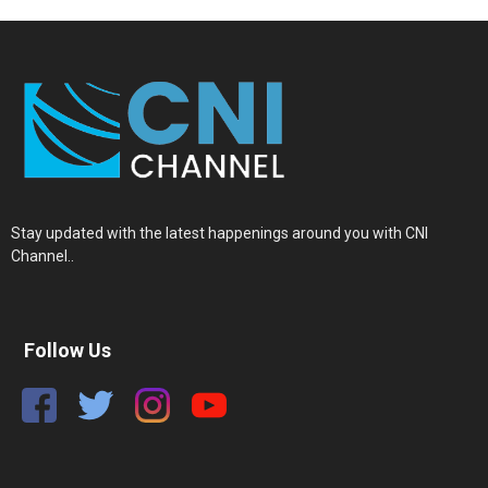
Stay updated with the latest happenings around you with CNI
Channel..
Follow Us