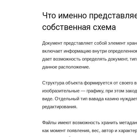
Что именно представляе
собственная схема
Документ представляет собой элемент хран
включает информацию внутри определенном 
дает возможность определять документ, тип
данное расположение.
Структура объекта формируется от своего 
изобразительные — графику, при этом зак
виде. Отдельный тип вавада казино нуждае
редактирования.
Файлы имеют возможность хранить метадан
как момент появления, вес, автор и характ