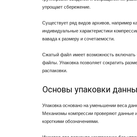
упрощает сбережение.
Существует ряд видов архивов, например ка
индивидуальные характеристики компрессии
вавада к размеру и сочетаемости.
Сжатый файл имеет возможность включать 
файлы. Упаковка позволяет сократить разме
распаковки.
Основы упаковки данн
Упаковка основано на уменьшении веса дан
Механизмы компрессии проверяют данные 
короткими обозначениями.