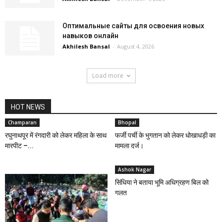
Оптимальные сайты для освоения новых
навыков онлайн
Akhilesh Bansal
-
August 4, 2026
Load more
HOT NEWS
Champaran
Bhopal
रघुनाथपूर में रंगदारी को लेकर महिला के साथ
फर्जी पर्ची के भुगतान को लेकर धोखाधड़ी का
मारपीट –...
मामला दर्ज।
Ashok Nagar
सिंधिया ने बताया भूमि अधिग्रहण बिल को
गलत