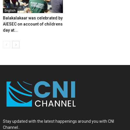
English
Balakalakaar was celebrated by
AIESEC on account of childrens
day at...
Stay updated with the latest happenings around you with CNI
Channel..