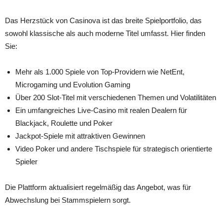
Das Herzstück von Casinova ist das breite Spielportfolio, das
sowohl klassische als auch moderne Titel umfasst. Hier finden
Sie:
Mehr als 1.000 Spiele von Top-Providern wie NetEnt,
Microgaming und Evolution Gaming
Über 200 Slot-Titel mit verschiedenen Themen und Volatilitäten
Ein umfangreiches Live-Casino mit realen Dealern für
Blackjack, Roulette und Poker
Jackpot-Spiele mit attraktiven Gewinnen
Video Poker und andere Tischspiele für strategisch orientierte
Spieler
Die Plattform aktualisiert regelmäßig das Angebot, was für
Abwechslung bei Stammspielern sorgt.