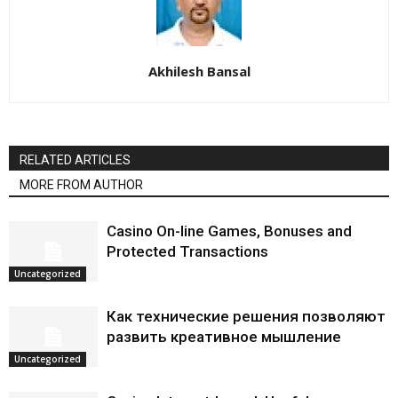
Akhilesh Bansal
RELATED ARTICLES
MORE FROM AUTHOR
Casino On-line Games, Bonuses and
Protected Transactions
Uncategorized
Как технические решения позволяют
развить креативное мышление
Uncategorized