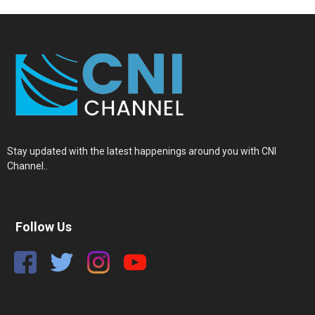
Stay updated with the latest happenings around you with CNI
Channel..
Follow Us