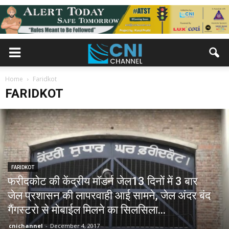
Home
Faridkot
FARIDKOT
FARIDKOT
फरीदकोट की केंद्रीय मॉडर्न जेल13 दिनों में 3 बार
जेल प्रशासन की लापरवाही आई सामने, जेल अंदर बंद
गैंगस्टरो से मोबाईल मिलने का सिलसिला...
cnichannel
-
December 4, 2017