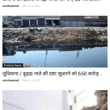
cnichannel
-
March 6, 2020
Political News
लुधियाना / बुड्ढा नाले की दशा सुधारने को 650 करोड़...
cnichannel
-
March 4, 2020