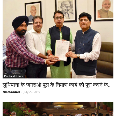
Political News
लुधियाना के जगराओ पुल के निर्माण कार्य को पूरा करने के...
cnichannel
-
July 22, 2019