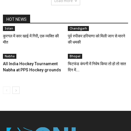
Load more
HOT NEWS
Solan
Chandigarh
कुरगल में कार खाई में गिरी, एक व्यक्ति की
पूर्व स्पीकर हरियाणा को मिली जान से मारने
मौत
की धमकी
Nabha
Bhopal
All India Hockey Tournament
चिटफंड कंपनी में निवेष किया तो हो तो सात
Nabha at PPS Hockey grounds
दिन में...