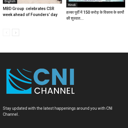
English
Hindi
MBD Group celebrates CSR
हल्का पूर्वी में 150 करोड़ के विकास के कार्यो
week ahead of Founders’ day
की शुरवात...
Stay updated with the latest happenings around you with CNI
Channel..