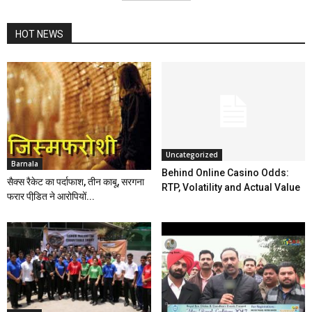
HOT NEWS
Uncategorized
Barnala
Behind Online Casino Odds:
सैक्स रैकेट का पर्दाफाश, तीन काबू, सरगना
RTP, Volatility and Actual Value
फरार पीडि़त ने आरोपियों...