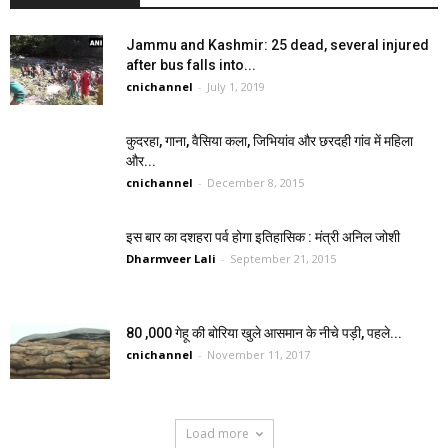
Jammu and Kashmir: 25 dead, several injured
after bus falls into...
cnichannel
-
July 1, 2019
कुदरहा, गाना, वैसिया कला, जिभियांव और छरदही गांव में महिला
और...
cnichannel
-
December 8, 2015
इस बार का दशहरा पर्व होगा इतिहासिक : मंत्री अनिल जोशी
Dharmveer Lali
-
September 21, 2015
80 ,000 गेहू की बोरिया खुले आसमान के नीचे पड़ी, पहले...
cnichannel
-
November 11, 2017
Load more