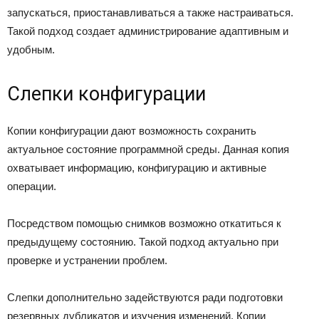
запускаться, приостанавливаться а также настраиваться.
Такой подход создает администрирование адаптивным и
удобным.
Слепки конфигурации
Копии конфигурации дают возможность сохранить
актуальное состояние программной среды. Данная копия
охватывает информацию, конфигурацию и активные
операции.
Посредством помощью снимков возможно откатиться к
предыдущему состоянию. Такой подход актуально при
проверке и устранении проблем.
Слепки дополнительно задействуются ради подготовки
резервных дубликатов и изучения изменений. Копии