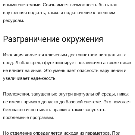
иными системами. Связь имеет возможность быть как
внутренняя подсеть, также и подключение к внешним
ресурсам.
Разграничение окружения
Изоляция является ключевым достоинством виртуальных
сред. Любая среда функционирует независимо а также никак
не влияет на иные. Это уменьшает опасность нарушений и
увеличивает надежность.
Приложения, запущенные внутри виртуальной среды, никак
не имеют прямого допуска до базовой системе. Это помогает
безопасно испытывать правки а также запускать
проблемные программы.
Но отделение определяется исходя из параметров. При