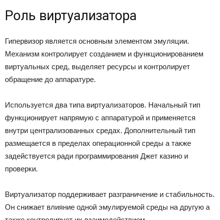
Роль виртуализатора
Гипервизор является основным элементом эмуляции.
Механизм контролирует созданием и функционированием
виртуальных сред, выделяет ресурсы и контролирует
обращение до аппаратуре.
Используется два типа виртуализаторов. Начальный тип
функционирует напрямую с аппаратурой и применяется
внутри централизованных средах. Дополнительный тип
размещается в пределах операционной среды а также
задействуется ради программирования Джет казино и
проверки.
Виртуализатор поддерживает разграничение и стабильность.
Он снижает влияние одной эмулируемой среды на другую а
также контролирует их взаимодействием.