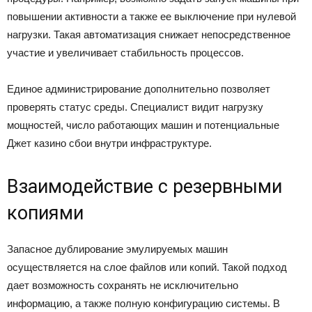
повышении активности а также ее выключение при нулевой
нагрузки. Такая автоматизация снижает непосредственное
участие и увеличивает стабильность процессов.
Единое администрирование дополнительно позволяет
проверять статус среды. Специалист видит нагрузку
мощностей, число работающих машин и потенциальные
Джет казино сбои внутри инфраструктуре.
Взаимодействие с резервными
копиями
Запасное дублирование эмулируемых машин
осуществляется на слое файлов или копий. Такой подход
дает возможность сохранять не исключительно
информацию, а также полную конфигурацию системы. В