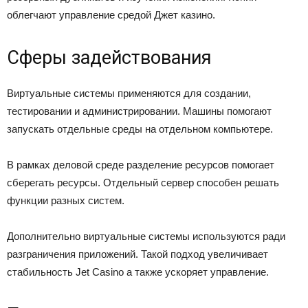
облегчают управление средой Джет казино.
Сферы задействования
Виртуальные системы применяются для создании,
тестировании и администрировании. Машины помогают
запускать отдельные среды на отдельном компьютере.
В рамках деловой среде разделение ресурсов помогает
сберегать ресурсы. Отдельный сервер способен решать
функции разных систем.
Дополнительно виртуальные системы используются ради
разграничения приложений. Такой подход увеличивает
стабильность Jet Casino а также ускоряет управление.