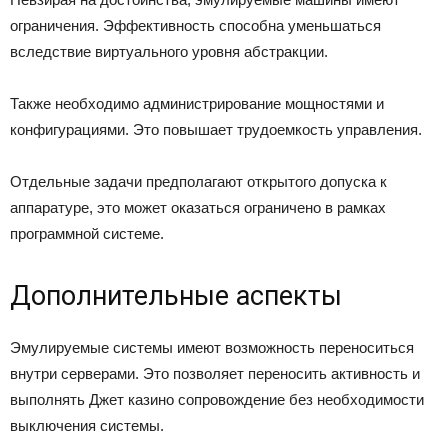
ограничения. Эффективность способна уменьшаться
вследствие виртуального уровня абстракции.
Также необходимо администрирование мощностями и
конфигурациями. Это повышает трудоемкость управления.
Отдельные задачи предполагают открытого допуска к
аппаратуре, это может оказаться ограничено в рамках
программной системе.
Дополнительные аспекты
Эмулируемые системы имеют возможность переноситься
внутри серверами. Это позволяет переносить активность и
выполнять Джет казино сопровождение без необходимости
выключения системы.