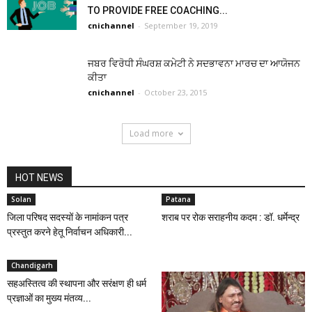
TO PROVIDE FREE COACHING...
cnichannel
-
September 19, 2019
ਜਬਰ ਵਿਰੋਧੀ ਸੰਘਰਸ਼ ਕਮੇਟੀ ਨੇ ਸਦਭਾਵਨਾ ਮਾਰਚ ਦਾ ਆਯੋਜਨ
ਕੀਤਾ
cnichannel
-
October 23, 2015
Load more
HOT NEWS
Solan
Patana
जिला परिषद सदस्यों के नामांकन पत्र
शराब पर रोक सराहनीय कदम : डॉ. धर्मेन्द्र
प्रस्तुत करने हेतू निर्वाचन अधिकारी...
Chandigarh
सहअस्तित्व की स्थापना और सरंक्षण ही धर्म
प्रज्ञाओं का मुख्य मंतव्य...