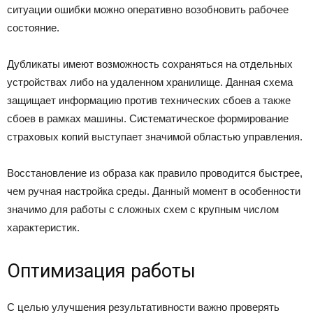
ситуации ошибки можно оперативно возобновить рабочее
состояние.
Дубликаты имеют возможность сохраняться на отдельных
устройствах либо на удаленном хранилище. Данная схема
защищает информацию против технических сбоев а также
сбоев в рамках машины. Систематическое формирование
страховых копий выступает значимой областью управления.
Восстановление из образа как правило проводится быстрее,
чем ручная настройка среды. Данный момент в особенности
значимо для работы с сложных схем с крупным числом
характеристик.
Оптимизация работы
С целью улучшения результативности важно проверять