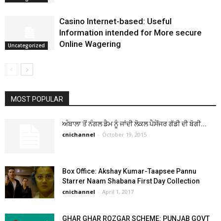
Casino Internet-based: Useful
Information intended for More secure
Online Wagering
Uncategorized
MOST POPULAR
ਅੰਬਾਲਾ ਤੋਂ ਨੰਗਲ ਡੈਮ ਨੂੰ ਜਾਂਦੀ ਲੋਕਲ ਪੈਸੇਂਜਰ ਗੱਡੀ ਦੀ ਬੋਗੀ...
cnichannel
-
October 19, 2015
Box Office: Akshay Kumar-Taapsee Pannu
Starrer Naam Shabana First Day Collection
cnichannel
-
April 1, 2017
GHAR GHAR ROZGAR SCHEME: PUNJAB GOVT