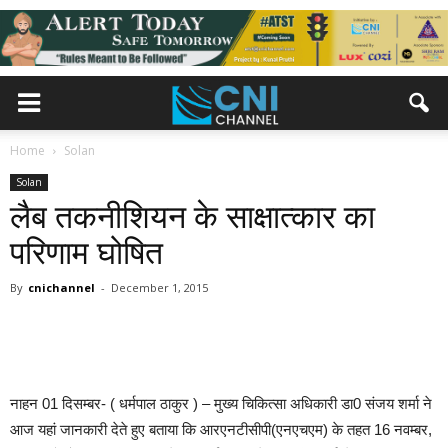
Home
Solan
Solan
लैब तकनीशियन के साक्षात्कार का
परिणाम घोषित
By
cnichannel
-
December 1, 2015
नाहन 01 दिसम्बर- ( धर्मपाल ठाकुर ) – मुख्य चिकित्सा अधिकारी डा0 संजय शर्मा ने
आज यहां जानकारी देते हुए बताया कि आरएनटीसीपी(एनएचएम) के तहत 16 नवम्बर,