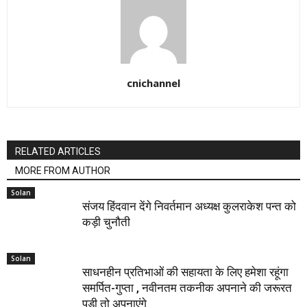
cnichannel
RELATED ARTICLES
MORE FROM AUTHOR
Solan
संजय हिंदवान देंगे निवर्तमान अध्यक्ष कुलराकेश पन्त को
कड़ी चुनौती
Solan
साधनहीन प्रतिभाओं की सहायता के लिए हमेशा रहूंगा
समर्पित-गुप्ता , नवीनतम तकनीक अपनाने की जरूरत
पड़ी तो अपनाएंगे