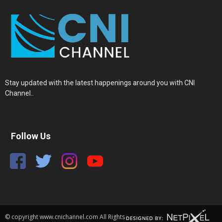
Stay updated with the latest happenings around you with CNI
Channel..
Follow Us
© copyright www.cnichannel.com All Rights