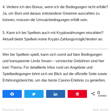
4. Verliere ich den Bonus, wenn ich die Bedingungen nicht erfülle?
Ja, um Boni und daraus entstandene Gewinne auszahlen zu
können, müssen die Umsatzbedingungen erfüllt sein.
5. Kann ich bei Spellwin auch mit Kryptowährungen einzahlen?
Aktuell bietet Spellwin keine Krypto-Zahlungsmöglichkeiten an.
Wer bei Spellwin spielt, kann sich somit auf faire Bedingungen
und transparente Limits freuen – versteckte Gebühren sind hier
kein Thema. Für detaillierte Infos rund um Angebote und
Spielbedingungen lohnt sich ein Blick auf die offizielle Seite sowie
Erfahrungsberichte, um das beste Casino-Erlebnis zu genießen.
0
Share
Tweet
Share
Pin
SHARES
Previous article
Next article