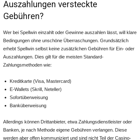
Auszahlungen versteckte
Gebühren?
Wer bei Spellwin einzahlt oder Gewinne auszahlen lässt, will klare
Bedingungen ohne unschöne Überraschungen. Grundsätzlich
erhebt Spellwin selbst keine zusätzlichen Gebühren für Ein- oder
Auszahlungen. Dies gilt für die meisten Standard-
Zahlungsmethoden wie:
Kreditkarte (Visa, Mastercard)
E-Wallets (Skrill, Neteller)
Sofortüberweisung
Banküberweisung
Allerdings können Drittanbieter, etwa Zahlungsdienstleister oder
Banken, je nach Methode eigene Gebühren verlangen. Diese
werden aber offen kommuniziert und sind nicht Teil der Casino-