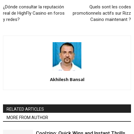
¿Dónde consultar la reputación
Quels sont les codes
real de HighFly Casino en foros
promotionnels actifs sur Rizz
y redes?
Casino maintenant ?
Akhilesh Bansal
RELATED ARTICLES
MORE FROM AUTHOR
Coolzino: Quick Wins and Instant Thrills