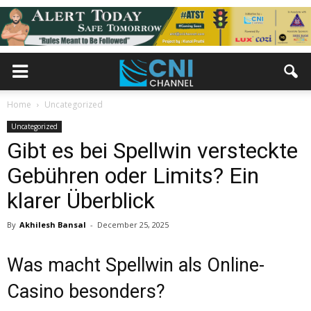
Home
Uncategorized
Uncategorized
Gibt es bei Spellwin versteckte
Gebühren oder Limits? Ein
klarer Überblick
By
Akhilesh Bansal
-
December 25, 2025
Was macht Spellwin als Online-
Casino besonders?