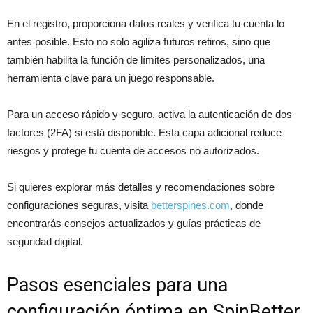
En el registro, proporciona datos reales y verifica tu cuenta lo
antes posible. Esto no solo agiliza futuros retiros, sino que
también habilita la función de límites personalizados, una
herramienta clave para un juego responsable.
Para un acceso rápido y seguro, activa la autenticación de dos
factores (2FA) si está disponible. Esta capa adicional reduce
riesgos y protege tu cuenta de accesos no autorizados.
Si quieres explorar más detalles y recomendaciones sobre
configuraciones seguras, visita
betterspines.com
, donde
encontrarás consejos actualizados y guías prácticas de
seguridad digital.
Pasos esenciales para una
configuración óptima en SpinBetter