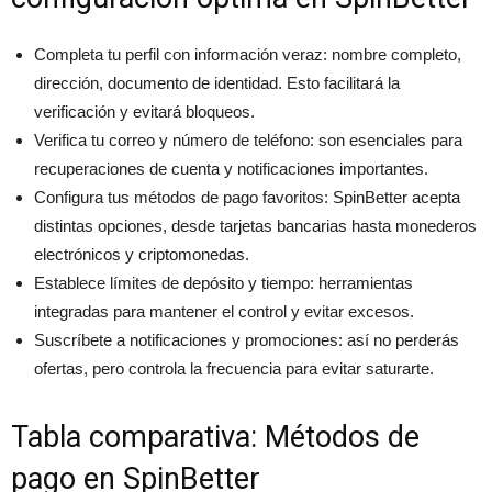
Completa tu perfil con información veraz: nombre completo,
dirección, documento de identidad. Esto facilitará la
verificación y evitará bloqueos.
Verifica tu correo y número de teléfono: son esenciales para
recuperaciones de cuenta y notificaciones importantes.
Configura tus métodos de pago favoritos: SpinBetter acepta
distintas opciones, desde tarjetas bancarias hasta monederos
electrónicos y criptomonedas.
Establece límites de depósito y tiempo: herramientas
integradas para mantener el control y evitar excesos.
Suscríbete a notificaciones y promociones: así no perderás
ofertas, pero controla la frecuencia para evitar saturarte.
Tabla comparativa: Métodos de
pago en SpinBetter