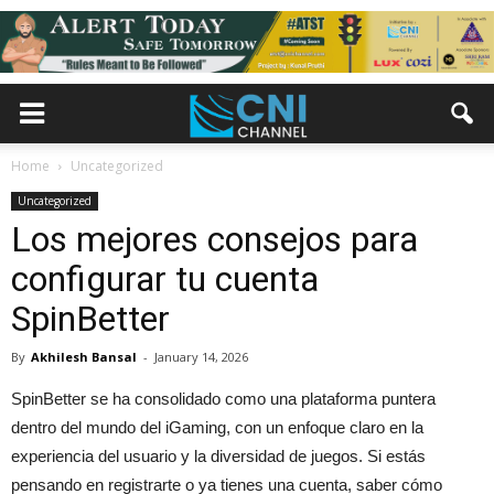
Home
Uncategorized
Uncategorized
Los mejores consejos para
configurar tu cuenta
SpinBetter
By
Akhilesh Bansal
-
January 14, 2026
SpinBetter se ha consolidado como una plataforma puntera
dentro del mundo del iGaming, con un enfoque claro en la
experiencia del usuario y la diversidad de juegos. Si estás
pensando en registrarte o ya tienes una cuenta, saber cómo