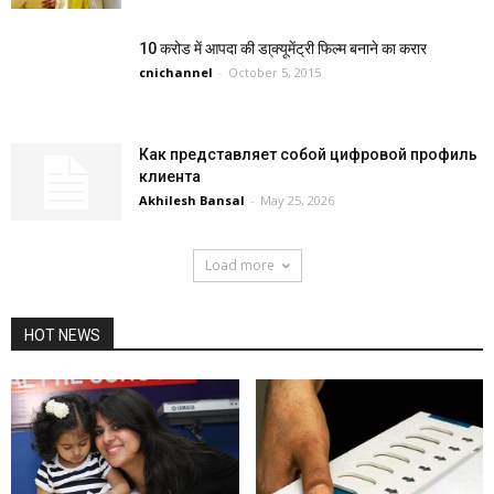
10 करोड में आपदा की डा्क्यूमेंट्री फिल्म बनाने का करार
cnichannel
-
October 5, 2015
Как представляет собой цифровой профиль
клиента
Akhilesh Bansal
-
May 25, 2026
Load more
HOT NEWS