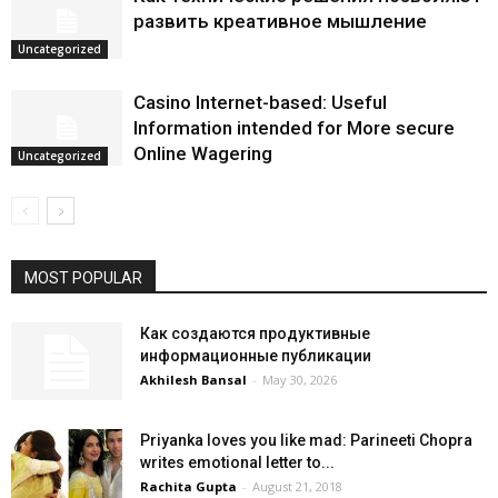
развить креативное мышление
Uncategorized
Casino Internet-based: Useful
Information intended for More secure
Online Wagering
Uncategorized
MOST POPULAR
Как создаются продуктивные
информационные публикации
Akhilesh Bansal
-
May 30, 2026
Priyanka loves you like mad: Parineeti Chopra
writes emotional letter to...
Rachita Gupta
-
August 21, 2018