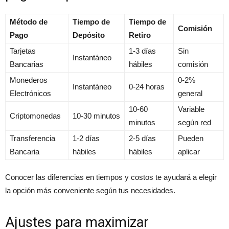
Método de
Tiempo de
Tiempo de
Comisión
Pago
Depósito
Retiro
Tarjetas
1-3 días
Sin
Instantáneo
Bancarias
hábiles
comisión
Monederos
0-2%
Instantáneo
0-24 horas
Electrónicos
general
10-60
Variable
Criptomonedas
10-30 minutos
minutos
según red
Transferencia
1-2 días
2-5 días
Pueden
Bancaria
hábiles
hábiles
aplicar
Conocer las diferencias en tiempos y costos te ayudará a elegir
la opción más conveniente según tus necesidades.
Ajustes para maximizar