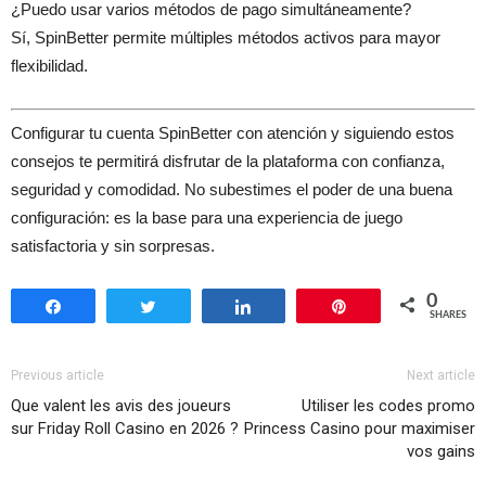
¿Puedo usar varios métodos de pago simultáneamente?
Sí, SpinBetter permite múltiples métodos activos para mayor
flexibilidad.
Configurar tu cuenta SpinBetter con atención y siguiendo estos
consejos te permitirá disfrutar de la plataforma con confianza,
seguridad y comodidad. No subestimes el poder de una buena
configuración: es la base para una experiencia de juego
satisfactoria y sin sorpresas.
0
Share
Tweet
Share
Pin
SHARES
Previous article
Next article
Que valent les avis des joueurs
Utiliser les codes promo
sur Friday Roll Casino en 2026 ?
Princess Casino pour maximiser
vos gains