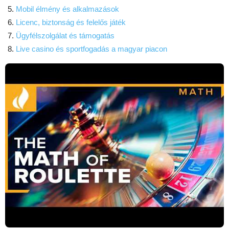
Mobil élmény és alkalmazások
Licenc, biztonság és felelős játék
Ügyfélszolgálat és támogatás
Live casino és sportfogadás a magyar piacon