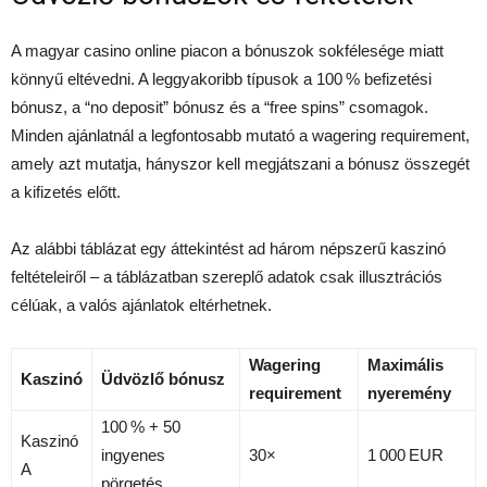
A magyar casino online piacon a bónuszok sokfélesége miatt
könnyű eltévedni. A leggyakoribb típusok a 100 % befizetési
bónusz, a “no deposit” bónusz és a “free spins” csomagok.
Minden ajánlatnál a legfontosabb mutató a wagering requirement,
amely azt mutatja, hányszor kell megjátszani a bónusz összegét
a kifizetés előtt.
Az alábbi táblázat egy áttekintést ad három népszerű kaszinó
feltételeiről – a táblázatban szereplő adatok csak illusztrációs
célúak, a valós ajánlatok eltérhetnek.
Wagering
Maximális
Kaszinó
Üdvözlő bónusz
requirement
nyeremény
100 % + 50
Kaszinó
ingyenes
30×
1 000 EUR
A
pörgetés