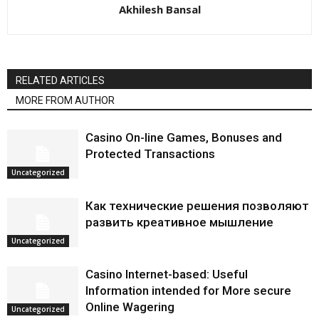
Akhilesh Bansal
RELATED ARTICLES
MORE FROM AUTHOR
Casino On-line Games, Bonuses and
Protected Transactions
Uncategorized
Как технические решения позволяют
развить креативное мышление
Uncategorized
Casino Internet-based: Useful
Information intended for More secure
Online Wagering
Uncategorized