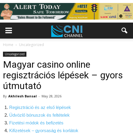
Home
Uncategorized
Uncategorized
Magyar casino online
regisztrációs lépések – gyors
útmutató
By
Akhilesh Bansal
-
May 28, 2026
Regisztráció és az első lépések
Üdvözlő bónuszok és feltételek
Fizetési módok és befizetés
Kifizetések – gyorsaság és korlátok