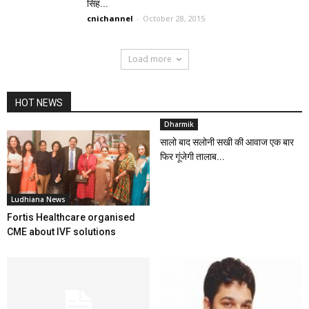
सिंह...
cnichannel
-
October 28, 2015
Load more
HOT NEWS
Dharmik
सालो बाद सलोनी सखी की आवाज एक बार
फिर गूंजेगी तालाब...
Ludhiana News
Fortis Healthcare organised
CME about IVF solutions