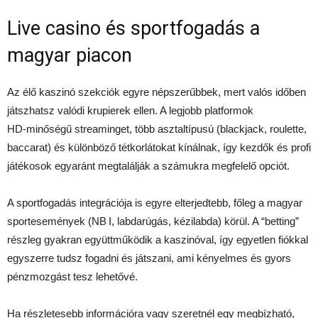
Live casino és sportfogadás a
magyar piacon
Az élő kaszinó szekciók egyre népszerűbbek, mert valós időben
játszhatsz valódi krupierek ellen. A legjobb platformok
HD‑minőségű streaminget, több asztaltípusú (blackjack, roulette,
baccarat) és különböző tétkorlátokat kínálnak, így kezdők és profi
játékosok egyaránt megtalálják a számukra megfelelő opciót.
A sportfogadás integrációja is egyre elterjedtebb, főleg a magyar
sportesemények (NB I, labdarúgás, kézilabda) körül. A “betting”
részleg gyakran együttműködik a kaszinóval, így egyetlen fiókkal
egyszerre tudsz fogadni és játszani, ami kényelmes és gyors
pénzmozgást tesz lehetővé.
Ha részletesebb információra vagy szeretnél egy megbízható,