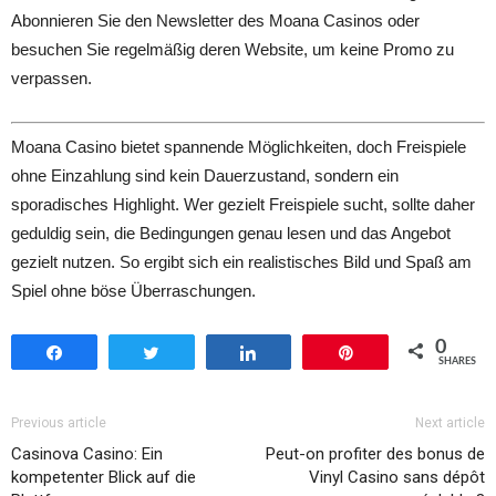
Abonnieren Sie den Newsletter des Moana Casinos oder
besuchen Sie regelmäßig deren Website, um keine Promo zu
verpassen.
Moana Casino bietet spannende Möglichkeiten, doch Freispiele
ohne Einzahlung sind kein Dauerzustand, sondern ein
sporadisches Highlight. Wer gezielt Freispiele sucht, sollte daher
geduldig sein, die Bedingungen genau lesen und das Angebot
gezielt nutzen. So ergibt sich ein realistisches Bild und Spaß am
Spiel ohne böse Überraschungen.
0
Share
Tweet
Share
Pin
SHARES
Previous article
Next article
Casinova Casino: Ein
Peut-on profiter des bonus de
kompetenter Blick auf die
Vinyl Casino sans dépôt