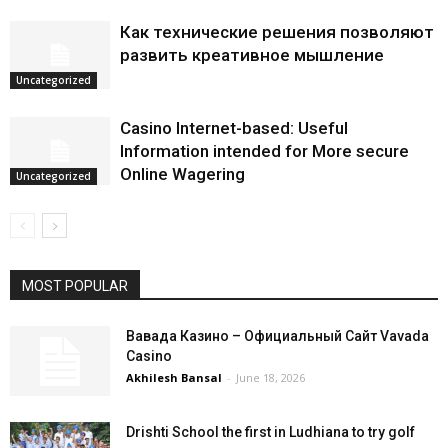
Как технические решения позволяют
развить креативное мышление
Uncategorized
Casino Internet-based: Useful
Information intended for More secure
Online Wagering
Uncategorized
MOST POPULAR
Вавада Казино – Официальный Сайт Vavada
Casino
Akhilesh Bansal
-
June 18, 2026
Drishti School the first in Ludhiana to try golf