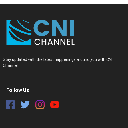
Stay updated with the latest happenings around you with CNI
Channel..
Follow Us