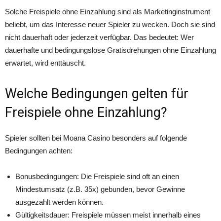
Solche Freispiele ohne Einzahlung sind als Marketinginstrument
beliebt, um das Interesse neuer Spieler zu wecken. Doch sie sind
nicht dauerhaft oder jederzeit verfügbar. Das bedeutet: Wer
dauerhafte und bedingungslose Gratisdrehungen ohne Einzahlung
erwartet, wird enttäuscht.
Welche Bedingungen gelten für
Freispiele ohne Einzahlung?
Spieler sollten bei Moana Casino besonders auf folgende
Bedingungen achten:
Bonusbedingungen: Die Freispiele sind oft an einen
Mindestumsatz (z.B. 35x) gebunden, bevor Gewinne
ausgezahlt werden können.
Gültigkeitsdauer: Freispiele müssen meist innerhalb eines