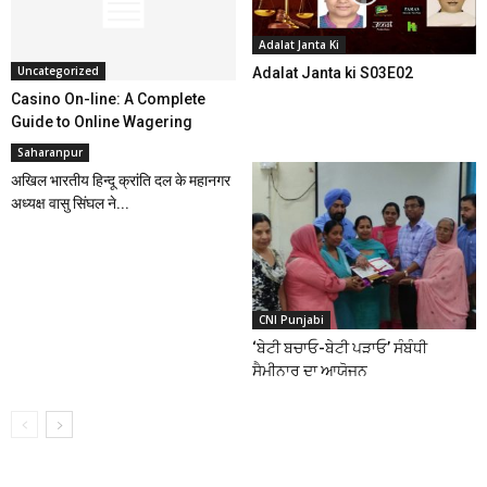
Adalat Janta Ki
Uncategorized
Adalat Janta ki S03E02
Casino On-line: A Complete
Guide to Online Wagering
Saharanpur
अखिल भारतीय हिन्दू क्रांति दल के महानगर
अध्यक्ष वासु सिंघल ने...
CNI Punjabi
‘ਬੇਟੀ ਬਚਾਓ-ਬੇਟੀ ਪੜਾਓ’ ਸੰਬੰਧੀ
ਸੈਮੀਨਾਰ ਦਾ ਆਯੋਜਨ