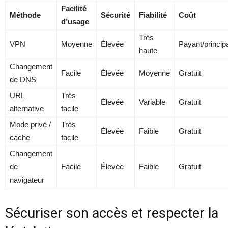
Facilité
Méthode
Sécurité
Fiabilité
Coût
d’usage
Très
VPN
Moyenne
Élevée
Payant/princip
haute
Changement
Facile
Élevée
Moyenne
Gratuit
de DNS
URL
Très
Élevée
Variable
Gratuit
alternative
facile
Mode privé /
Très
Élevée
Faible
Gratuit
cache
facile
Changement
de
Facile
Élevée
Faible
Gratuit
navigateur
Sécuriser son accès et respecter la