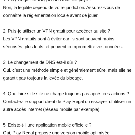
Non, la légalité dépend de votre juridiction. Assurez-vous de
connaître la réglementation locale avant de jouer.
2. Puis-je utiliser un VPN gratuit pour accéder au site ?
Les VPN gratuits sont à éviter car ils sont souvent moins
sécurisés, plus lents, et peuvent compromettre vos données.
3. Le changement de DNS est-il sûr ?
Oui, c’est une méthode simple et généralement sûre, mais elle ne
garantit pas toujours la levée du blocage.
4. Que faire si le site ne charge toujours pas après ces actions ?
Contactez le support client de Play Regal ou essayez d’utiliser un
autre accès internet (réseau mobile par exemple).
5. Existe-t-il une application mobile officielle ?
Oui, Play Regal propose une version mobile optimisée,