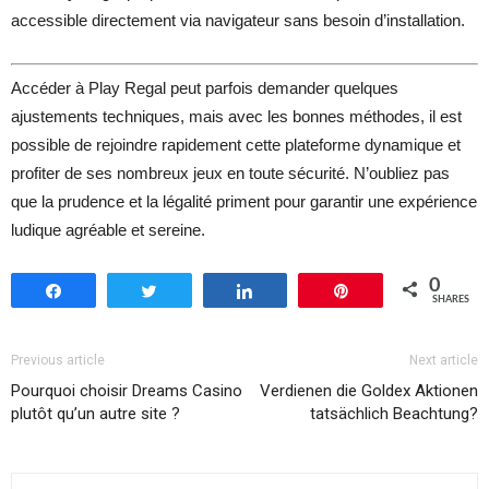
accessible directement via navigateur sans besoin d’installation.
Accéder à Play Regal peut parfois demander quelques
ajustements techniques, mais avec les bonnes méthodes, il est
possible de rejoindre rapidement cette plateforme dynamique et
profiter de ses nombreux jeux en toute sécurité. N’oubliez pas
que la prudence et la légalité priment pour garantir une expérience
ludique agréable et sereine.
0
Share
Tweet
Share
Pin
SHARES
Previous article
Next article
Pourquoi choisir Dreams Casino
Verdienen die Goldex Aktionen
plutôt qu’un autre site ?
tatsächlich Beachtung?