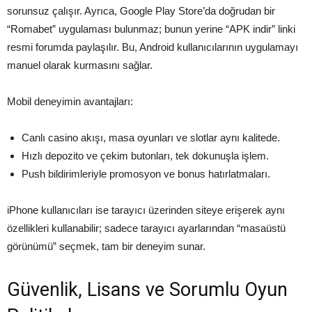
sorunsuz çalışır. Ayrıca, Google Play Store’da doğrudan bir
“Romabet” uygulaması bulunmaz; bunun yerine “APK indir” linki
resmi forumda paylaşılır. Bu, Android kullanıcılarının uygulamayı
manuel olarak kurmasını sağlar.
Mobil deneyimin avantajları:
Canlı casino akışı, masa oyunları ve slotlar aynı kalitede.
Hızlı depozito ve çekim butonları, tek dokunuşla işlem.
Push bildirimleriyle promosyon ve bonus hatırlatmaları.
iPhone kullanıcıları ise tarayıcı üzerinden siteye erişerek aynı
özellikleri kullanabilir; sadece tarayıcı ayarlarından “masaüstü
görünümü” seçmek, tam bir deneyim sunar.
Güvenlik, Lisans ve Sorumlu Oyun