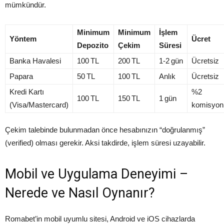
mümkündür.
Minimum
Minimum
İşlem
Yöntem
Ücret
Depozito
Çekim
Süresi
Banka Havalesi
100 TL
200 TL
1‑2 gün
Ücretsiz
Papara
50 TL
100 TL
Anlık
Ücretsiz
Kredi Kartı
%2
100 TL
150 TL
1 gün
(Visa/Mastercard)
komisyon
Çekim talebinde bulunmadan önce hesabınızın “doğrulanmış”
(verified) olması gerekir. Aksi takdirde, işlem süresi uzayabilir.
Mobil ve Uygulama Deneyimi –
Nerede ve Nasıl Oynanır?
Romabet’in mobil uyumlu sitesi, Android ve iOS cihazlarda