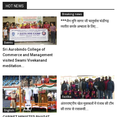
HOT NEWS
Breaking news
***जैन मुनि सागर जी चातुर्मास चंडीगढ़
व्यतीत करके अम्बाला के लिए...
Events
Sri Aurobindo College of
Commerce and Management
visited Swami Vivekanand
meditation...
Fazilka
अंतरराष्ट्रीय खेल मुकाबलों में पंजाब की टीम
की तरफ से रसाकसी...
English