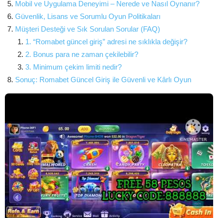
Mobil ve Uygulama Deneyimi – Nerede ve Nasıl Oynanır?
Güvenlik, Lisans ve Sorumlu Oyun Politikaları
Müşteri Desteği ve Sık Sorulan Sorular (FAQ)
1. “Romabet güncel giriş” adresi ne sıklıkla değişir?
2. Bonus para ne zaman çekilebilir?
3. Minimum çekim limiti nedir?
Sonuç: Romabet Güncel Giriş ile Güvenli ve Kârlı Oyun