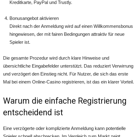
Kreditkarte, PayPal und Trustly.
Bonusangebot aktivieren
Direkt nach der Anmeldung wird auf einen Willkommensbonus
hingewiesen, der mit fairen Bedingungen attraktiv für neue
Spieler ist.
Die gesamte Prozedur wird durch klare Hinweise und
übersichtliche Eingabefelder unterstützt. Das reduziert Verwirrung
und verzögert den Einstieg nicht. Für Nutzer, die sich das erste
Mal bei einem Online-Casino registrieren, ist das ein klarer Vorteil.
Warum die einfache Registrierung
entscheidend ist
Eine verzögerte oder komplizierte Anmeldung kann potentielle
Spieler schnell abschrecken. Im Vergleich zum Markt zeigt