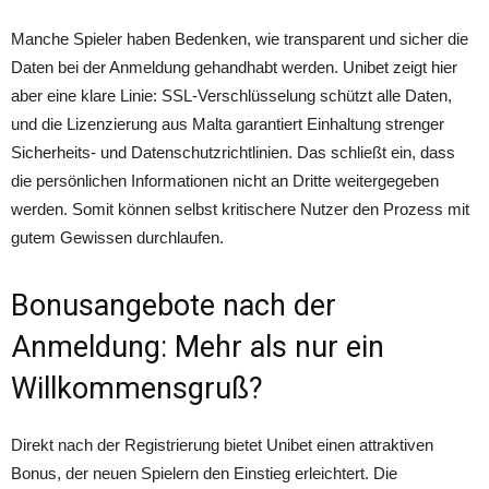
Manche Spieler haben Bedenken, wie transparent und sicher die
Daten bei der Anmeldung gehandhabt werden. Unibet zeigt hier
aber eine klare Linie: SSL-Verschlüsselung schützt alle Daten,
und die Lizenzierung aus Malta garantiert Einhaltung strenger
Sicherheits- und Datenschutzrichtlinien. Das schließt ein, dass
die persönlichen Informationen nicht an Dritte weitergegeben
werden. Somit können selbst kritischere Nutzer den Prozess mit
gutem Gewissen durchlaufen.
Bonusangebote nach der
Anmeldung: Mehr als nur ein
Willkommensgruß?
Direkt nach der Registrierung bietet Unibet einen attraktiven
Bonus, der neuen Spielern den Einstieg erleichtert. Die