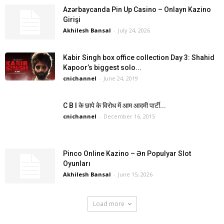
Azərbaycanda Pin Up Casino – Onlayn Kazino
Girişi
Akhilesh Bansal
-
July 24, 2026
Kabir Singh box office collection Day 3: Shahid
Kapoor’s biggest solo...
cnichannel
-
June 24, 2019
C B I के छापे के विरोध में आम आदमी पार्टी...
cnichannel
-
December 16, 2015
Pinco Online Kazino – Ən Populyar Slot
Oyunları
Akhilesh Bansal
-
June 15, 2026
Load more