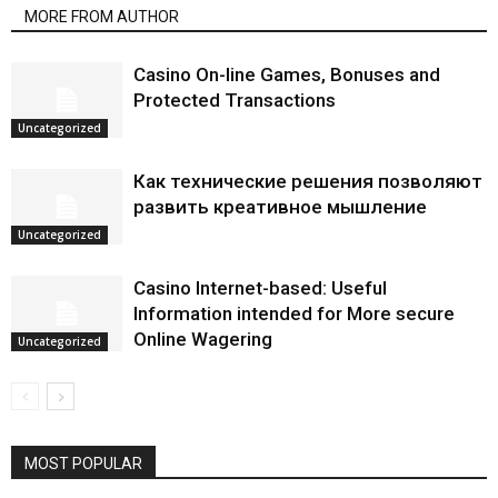
MORE FROM AUTHOR
Casino On-line Games, Bonuses and
Protected Transactions
Uncategorized
Как технические решения позволяют
развить креативное мышление
Uncategorized
Casino Internet-based: Useful
Information intended for More secure
Online Wagering
Uncategorized
MOST POPULAR