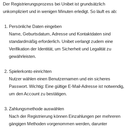
Der Registrierungsprozess bei Unibet ist grundsätzlich
unkompliziert und in wenigen Minuten erledigt. So läuft es ab:
Persönliche Daten eingeben
Name, Geburtsdatum, Adresse und Kontaktdaten sind
standardmäßig erforderlich. Unibet verlangt zudem eine
Verifikation der Identität, um Sicherheit und Legalität zu
gewährleisten.
Spielerkonto einrichten
Nutzer wählen einen Benutzernamen und ein sicheres
Passwort. Wichtig: Eine gültige E-Mail-Adresse ist notwendig,
um den Account zu bestätigen.
Zahlungsmethode auswählen
Nach der Registrierung können Einzahlungen per mehreren
gängigen Methoden vorgenommen werden, darunter