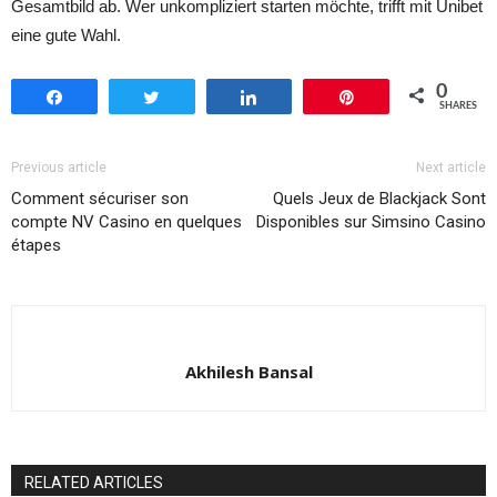
Gesamtbild ab. Wer unkompliziert starten möchte, trifft mit Unibet
eine gute Wahl.
0
Share
Tweet
Share
Pin
SHARES
Previous article
Next article
Comment sécuriser son
Quels Jeux de Blackjack Sont
compte NV Casino en quelques
Disponibles sur Simsino Casino
étapes
Akhilesh Bansal
RELATED ARTICLES