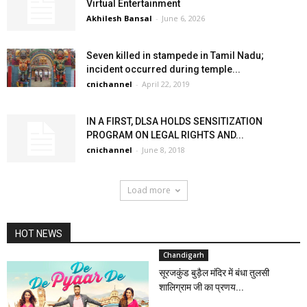
Virtual Entertainment
Akhilesh Bansal
-
June 6, 2026
Seven killed in stampede in Tamil Nadu;
incident occurred during temple...
cnichannel
-
April 22, 2019
IN A FIRST, DLSA HOLDS SENSITIZATION
PROGRAM ON LEGAL RIGHTS AND...
cnichannel
-
June 8, 2018
Load more
HOT NEWS
Chandigarh
सूरजकुंड बुड़ैल मंदिर में बंधा तुलसी
शालिग्राम जी का प्रणय...