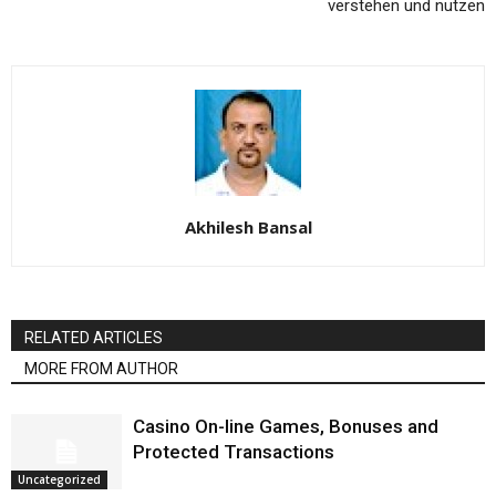
verstehen und nutzen
Akhilesh Bansal
RELATED ARTICLES
MORE FROM AUTHOR
Casino On-line Games, Bonuses and
Protected Transactions
Uncategorized