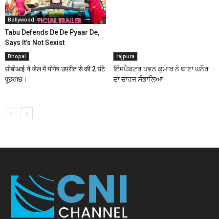
Bollywood
Tabu Defends De De Pyaar De,
Says It’s Not Sexist
Bhopal
rajpura
सीबीआई ने जेल में योगेष उपरीत से की 2 घंटे
ਇੰਸਪੈਕਟਰ ਪਵਨ ਕੁਮਾਰ ਨੇ ਥਾਣਾ ਘਨੌਰ
पूछताछ।
ਦਾ ਚਾਰਜ ਸੰਭਾਲਿਆ