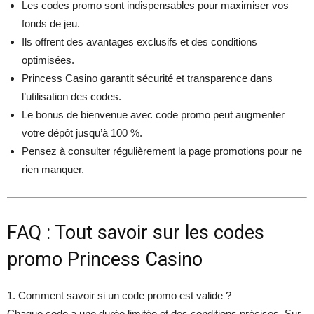
Les codes promo sont indispensables pour maximiser vos
fonds de jeu.
Ils offrent des avantages exclusifs et des conditions
optimisées.
Princess Casino garantit sécurité et transparence dans
l’utilisation des codes.
Le bonus de bienvenue avec code promo peut augmenter
votre dépôt jusqu’à 100 %.
Pensez à consulter régulièrement la page promotions pour ne
rien manquer.
FAQ : Tout savoir sur les codes
promo Princess Casino
1. Comment savoir si un code promo est valide ?
Chaque code a une durée limitée et des conditions précises. Sur