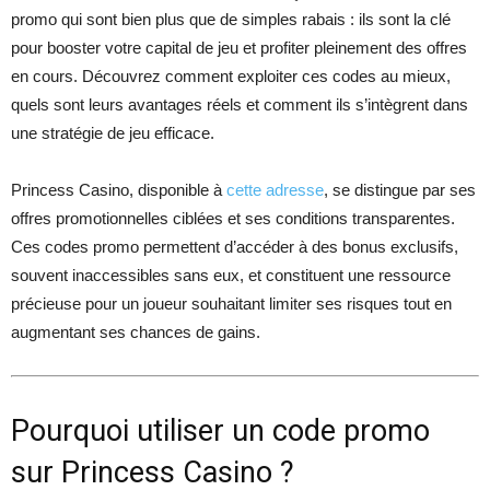
promo qui sont bien plus que de simples rabais : ils sont la clé
pour booster votre capital de jeu et profiter pleinement des offres
en cours. Découvrez comment exploiter ces codes au mieux,
quels sont leurs avantages réels et comment ils s’intègrent dans
une stratégie de jeu efficace.
Princess Casino, disponible à
cette adresse
, se distingue par ses
offres promotionnelles ciblées et ses conditions transparentes.
Ces codes promo permettent d’accéder à des bonus exclusifs,
souvent inaccessibles sans eux, et constituent une ressource
précieuse pour un joueur souhaitant limiter ses risques tout en
augmentant ses chances de gains.
Pourquoi utiliser un code promo
sur Princess Casino ?