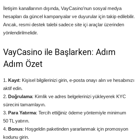
İletişim kanallarının dışında, VayCasino’nun sosyal medya
hesapları da güncel kampanyalar ve duyurular için takip edilebilir.
Ancak, resmi destek talebi sadece site içi araçlar üzerinden
yönlendirilmelidir.
VayCasino ile Başlarken: Adım
Adım Özet
1.
Kayıt
: Kişisel bilgilerinizi girin, e‑posta onayı alın ve hesabınızı
aktif edin.
2.
Doğrulama
: Kimlik ve adres belgelerinizi yükleyerek KYC
sürecini tamamlayın.
3.
Para Yatırma
: Tercih ettiğiniz ödeme yöntemiyle minimum
50 TL yatırın.
4.
Bonus
: Hoşgeldin paketinden yararlanmak için promosyon
kodunu girin.