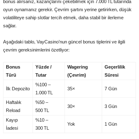
bonus alırsanız, kazançlarını çekebilmek için 7.000 TL tutarında
oyun oynamanız gerekir. Çevrim şartını yerine getirirken, düşük
volatiliteye sahip slotlar tercih etmek, daha stabil bir ilerleme
sağlar.
Aşağıdaki tablo, VayCasino’nun güncel bonus tiplerini ve ilgili
çevrim gereksinimlerini özetliyor:
Bonus
Yüzde /
Wagering
Geçerlilik
Türü
Tutar
(Çevrim)
Süresi
%100 –
İlk Depozito
35×
7 Gün
1.000 TL
Haftalık
%50 –
30×
3 Gün
Reload
500 TL
Kayıp
%10 –
Yok
1 Gün
İadesi
300 TL