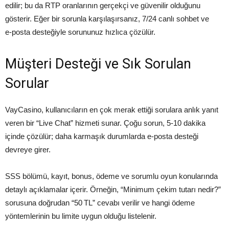
edilir; bu da RTP oranlarının gerçekçi ve güvenilir olduğunu
gösterir. Eğer bir sorunla karşılaşırsanız, 7/24 canlı sohbet ve
e‑posta desteğiyle sorununuz hızlıca çözülür.
Müşteri Desteği ve Sık Sorulan
Sorular
VayCasino, kullanıcıların en çok merak ettiği sorulara anlık yanıt
veren bir “Live Chat” hizmeti sunar. Çoğu sorun, 5‑10 dakika
içinde çözülür; daha karmaşık durumlarda e‑posta desteği
devreye girer.
SSS bölümü, kayıt, bonus, ödeme ve sorumlu oyun konularında
detaylı açıklamalar içerir. Örneğin, “Minimum çekim tutarı nedir?”
sorusuna doğrudan “50 TL” cevabı verilir ve hangi ödeme
yöntemlerinin bu limite uygun olduğu listelenir.