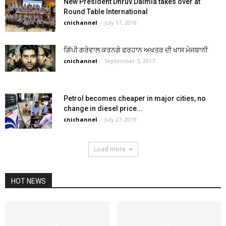
New President Dhruv Dalmia takes over at
Round Table International
cnichannel
-
July 17, 2018
ਗਿੱਪੀ ਗਰੇਵਾਲ ਕਰਨਗੇ ਫਰਹਾਨ ਅਖਤਰ ਦੀ ਖਾਸ ਮੇਜਬਾਨੀ
cnichannel
-
September 5, 2017
Petrol becomes cheaper in major cities, no
change in diesel price...
cnichannel
-
July 27, 2019
Load more
HOT NEWS