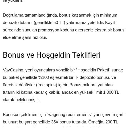
ile yüklenir.
Doğrulama tamamlandığında, bonus kazanmak için minimum
depozito tutarını (genellikle 50 TL) yatırmanız yeterlidir. Kayıt
sürecinde sunulan promosyon kodunu girerseniz ekstra bir bonus
elde etme şansınız olur.
Bonus ve Hoşgeldin Teklifleri
VayCasino, yeni oyunculara yönelik bir “Hoşgeldin Paketi” sunar;
bu paket genellikle %100 eşleşmeli bir ilk depozito bonusu ve
ücretsiz dönüşler (free spins) içerir. Bonus miktarı, yatırılan
tutarın iki katına kadar çıkabilir, ancak en yüksek limit 1.000 TL
olarak belirlenmiştir.
Bonusun çekilmesi için “wagering requirements” yani çevrim şartı
bulunur; bu şart genellikle 35× bonus tutarıdır. Örneğin, 200 TL