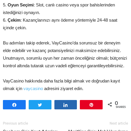
5.
Oyun Seçimi
: Slot, canlı casino veya spor bahislerinden
istediğinizi oynayın.
6.
Çekim
: Kazançlarınızı aynı ödeme yöntemiyle 24‑48 saat
içinde çekin.
Bu adımları takip ederek, VayCasino’da sorunsuz bir deneyim
elde edebilir ve kazanç potansiyelinizi maksimize edebilirsiniz.
Unutmayın, sorumlu oyun her zaman önceliğiniz olmalı; bütçenizi
kontrol altında tutarak uzun vadeli eğlenceyi garantileyebilirsiniz.
VayCasino hakkında daha fazla bilgi almak ve doğrudan kayıt
olmak için
vaycasino
adresini ziyaret edin.
0
Share
Tweet
Share
Pin
SHARES
Previous article
Next article