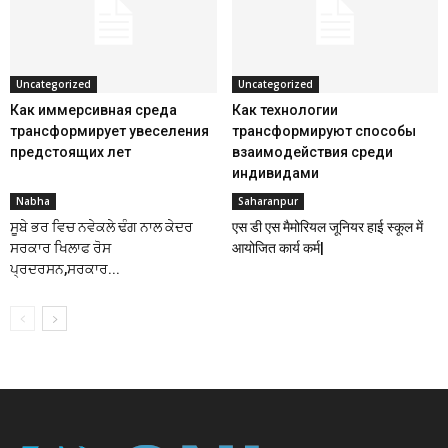
Uncategorized
Uncategorized
Как иммерсивная среда
Как технологии
трансформирует увеселения
трансформируют способы
предстоящих лет
взаимодействия среди
индивидами
Nabha
Saharanpur
ਸੂਬੇ ਭਰ ਵਿਚ ਨਵੇਕਲੇ ਢੰਗ ਨਾਲ ਕੇਦਰ
एस डी एस मैमोरियल जूनियर हाई स्कूल में
ਸਰਕਾਰ ਖਿਲਾਫ ਰੋਸ
आयोजित कार्य कर्म|
ਪ੍ਰਦਰਸਨ,ਸਰਕਾਰ...