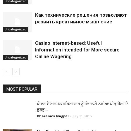
Uncategorized
Как технические решения позволяют
развить креативное мышление
Uncategorized
Casino Internet-based: Useful
Information intended for More secure
Online Wagering
Uncategorized
MOST POPULAR
ਪੰਜਾਬ ਦੇ ਅਨਮੋਲ ਸਭਿਆਚਾਰ ਨੂੰ ਸੰਭਾਲ ਕੇ ਨਵੀਂਆਂ ਪੀੜ੍ਹੀਆਂ ਦੇ
ਰੂਬਰੂ...
Dharamvir Nagpal
-
July 11, 2015