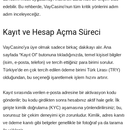
edebilir. Bu rehberde, VayCasino’nun tüm kritik yönlerini adım
adım inceleyeceğiz.
Kayıt ve Hesap Açma Süreci
VayCasino’ya üye olmak sadece birkaç dakikayı alır. Ana
sayfada “Kayıt Ol” butonuna tıkladığınızda, temel kişisel bilgiler
(isim, e‑posta, telefon) ve tercih ettiğiniz para birimi sorulur.
Türkiye’de en çok tercih edilen ödeme birimi Türk Lirası (TRY)
olduğundan, bu seçeneği işaretlemek işlem hızını artırır.
Kayıt sırasında verilen e‑posta adresine bir aktivasyon kodu
gönderilir; bu kodu girdikten sonra hesabınız aktif hale gelir. İlk
girişte kimlik doğrulama (KYC) aşamasına yönlendirilirsiniz; bu,
sorunsuz bir çekim deneyimi için zorunludur. Kimlik, adres kanıtı
ve ödeme kanıtı gibi belgeler genellikle bir fotoğraf ya da tarama