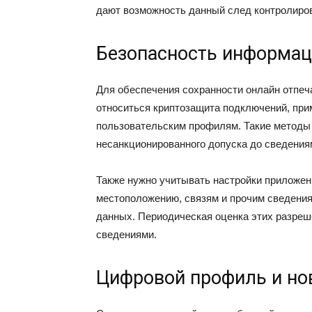
дают возможность данный след контролиров
Безопасность информац
Для обеспечения сохранности онлайн отпеч
относиться криптозащита подключений, при
пользовательским профилям. Такие методы
несанкционированного допуска до сведения
Также нужно учитывать настройки приложен
местоположению, связям и прочим сведения
данных. Периодическая оценка этих разреш
сведениями.
Цифровой профиль и но