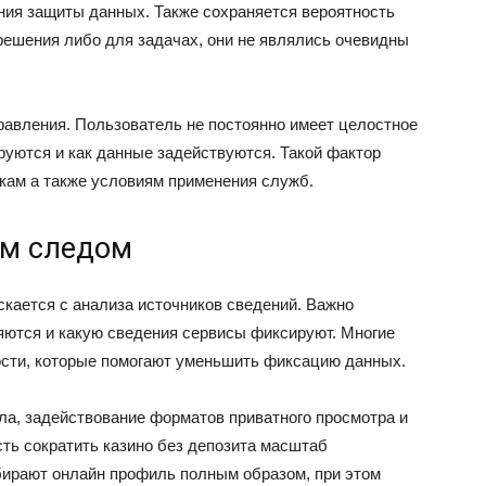
ия защиты данных. Также сохраняется вероятность
ешения либо для задачах, они не являлись очевидны
равления. Пользователь не постоянно имеет целостное
ируются и как данные задействуются. Такой фактор
йкам а также условиям применения служб.
ым следом
скается с анализа источников сведений. Важно
яются и какую сведения сервисы фиксируют. Многие
ости, которые помогают уменьшить фиксацию данных.
а, задействование форматов приватного просмотра и
ть сократить казино без депозита масштаб
бирают онлайн профиль полным образом, при этом