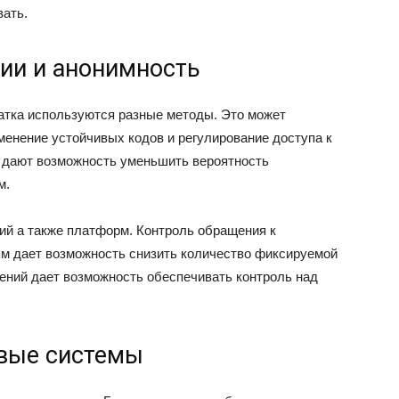
ать.
ии и анонимность
атка используются разные методы. Это может
менение устойчивых кодов и регулирование доступа к
 дают возможность уменьшить вероятность
м.
ий а также платформ. Контроль обращения к
м дает возможность снизить количество фиксируемой
ений дает возможность обеспечивать контроль над
вые системы