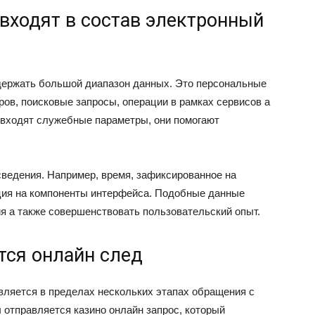
входят в состав электронный
держать большой диапазон данных. Это персональные
ов, поисковые запросы, операции в рамках сервисов а
 входят служебные параметры, они помогают
сведения. Например, время, зафиксированное на
кция на компоненты интерфейса. Подобные данные
я а также совершенствовать пользовательский опыт.
тся онлайн след
ляется в пределах нескольких этапах обращения с
 отправляется казино онлайн запрос, который