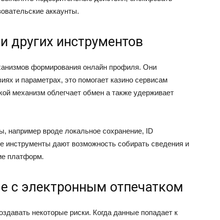
зовательские аккаунты.
 и других инструментов
еханизмов формирования онлайн профиля. Они
ях и параметрах, это помогает казино сервисам
кой механизм облегчает обмен а также удерживает
ы, например вроде локальное сохранение, ID
е инструменты дают возможность собирать сведения и
ие платформ.
ые с электронным отпечатком
здавать некоторые риски. Когда данные попадает к