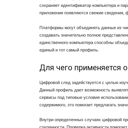
сохраняет идентификатор компьютера и пар
приложения появляются свежие сведения, 
Платформы могут объединять данные из чис
создавать значительно полное представлени
единственного компьютера способны объеди
единый и тот самый профиль.
Для чего применяется 
Цифровой след задействуется с целью изуч
Данный профиль дает возможность выявлят
сервисы под типовые условия использовани
содержимого, это помогает предлагать зна
Внутри определенных случаях цифровой пр
сохранности. Проверка активности помогае