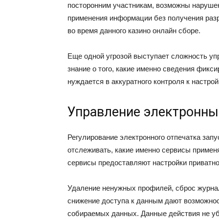
посторонним участникам, возможны нарушен
применения информации без получения разр
во время данного казино онлайн сборе.
Еще одной угрозой выступает сложность уп
знание о того, какие именно сведения фикс
нуждается в аккуратного контроля к настро
Управление электронн
Регулирование электронного отпечатка запу
отслеживать, какие именно сервисы примен
сервисы предоставляют настройки приватн
Удаление ненужных профилей, сброс журнал
снижение доступа к данным дают возможнос
собираемых данных. Данные действия не у