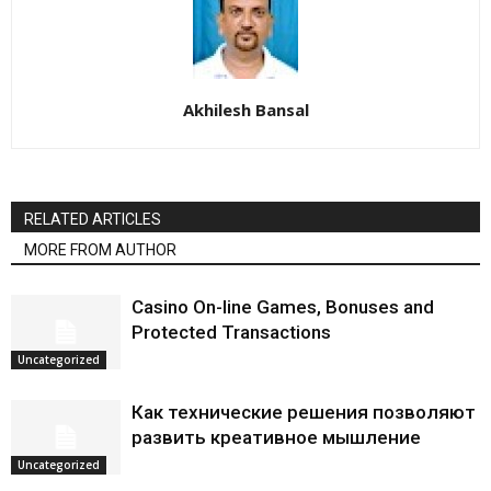
Akhilesh Bansal
RELATED ARTICLES
MORE FROM AUTHOR
Casino On-line Games, Bonuses and
Protected Transactions
Uncategorized
Как технические решения позволяют
развить креативное мышление
Uncategorized