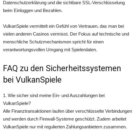
Datenschutzerklärung und die sichtbare SSL-Verschlüsselung
beim Einloggen und Bezahlen.
VulkanSpiele vermittelt ein Gefühl von Vertrauen, das man bei
vielen anderen Casinos vermisst. Der Fokus auf technische und
menschliche Schutzmechanismen spricht für einen
verantwortungsvollen Umgang mit Spielerdaten.
FAQ zu den Sicherheitssystemen
bei VulkanSpiele
1. Wie sicher sind meine Ein- und Auszahlungen bei
VulkanSpiele?
Alle Finanztransaktionen laufen über verschlüsselte Verbindungen
und werden durch Firewall-Systeme geschützt. Zudem arbeitet
VulkanSpiele nur mit regulierten Zahlungsanbietern zusammen.