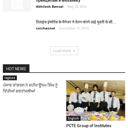
принципам и механику
Akhilesh Bansal
-
May 26, 2026
रिलाइंस इंष्योरेंस के मैनेजर ने वेतन मांगने आई युवती से की...
cnichannel
-
December 11, 2015
Load more
HOT NEWS
rajpura
ਪੰਜਾਬ ਕਾਂਗਰਸ ਨੇ ਸ਼ਹੀਦ ਊਧਮ ਸਿੰਘ ਨੂੰ
ਦਿੱਤੀਆਂ ਸ਼ਰਧਾਂਜਲੀਆਂ
English
PCTE Group of Institutes