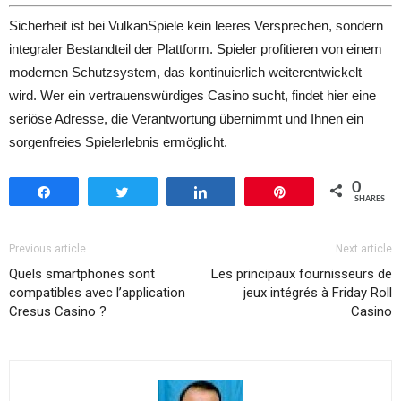
Sicherheit ist bei VulkanSpiele kein leeres Versprechen, sondern
integraler Bestandteil der Plattform. Spieler profitieren von einem
modernen Schutzsystem, das kontinuierlich weiterentwickelt
wird. Wer ein vertrauenswürdiges Casino sucht, findet hier eine
seriöse Adresse, die Verantwortung übernimmt und Ihnen ein
sorgenfreies Spielerlebnis ermöglicht.
0
Share
Tweet
Share
Pin
SHARES
Previous article
Next article
Quels smartphones sont
Les principaux fournisseurs de
compatibles avec l’application
jeux intégrés à Friday Roll
Cresus Casino ?
Casino