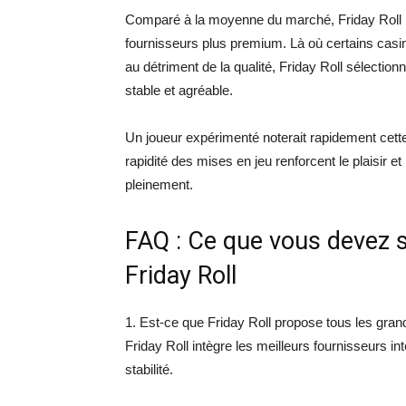
Comparé à la moyenne du marché, Friday Roll pr
fournisseurs plus premium. Là où certains casin
au détriment de la qualité, Friday Roll sélecti
stable et agréable.
Un joueur expérimenté noterait rapidement cette dif
rapidité des mises en jeu renforcent le plaisir et
pleinement.
FAQ : Ce que vous devez s
Friday Roll
1. Est-ce que Friday Roll propose tous les gr
Friday Roll intègre les meilleurs fournisseurs int
stabilité.