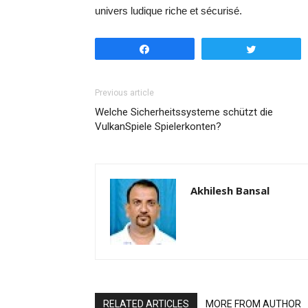
univers ludique riche et sécurisé.
Share
Tweet
Previous article
Welche Sicherheitssysteme schützt die
VulkanSpiele Spielerkonten?
Akhilesh Bansal
RELATED ARTICLES
MORE FROM AUTHOR