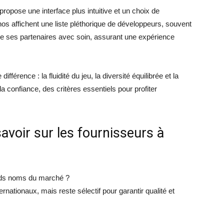
opose une interface plus intuitive et un choix de
os affichent une liste pléthorique de développeurs, souvent
onne ses partenaires avec soin, assurant une expérience
férence : la fluidité du jeu, la diversité équilibrée et la
 la confiance, des critères essentiels pour profiter
avoir sur les fournisseurs à
ands noms du marché ?
ernationaux, mais reste sélectif pour garantir qualité et