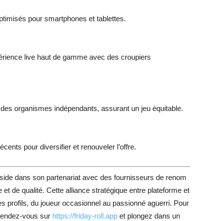
optimisés pour smartphones et tablettes.
rience live haut de gamme avec des croupiers
ar des organismes indépendants, assurant un jeu équitable.
écents pour diversifier et renouveler l’offre.
réside dans son partenariat avec des fournisseurs de renom
et de qualité. Cette alliance stratégique entre plateforme et
s profils, du joueur occasionnel au passionné aguerri. Pour
 rendez-vous sur
https://friday-roll.app
et plongez dans un