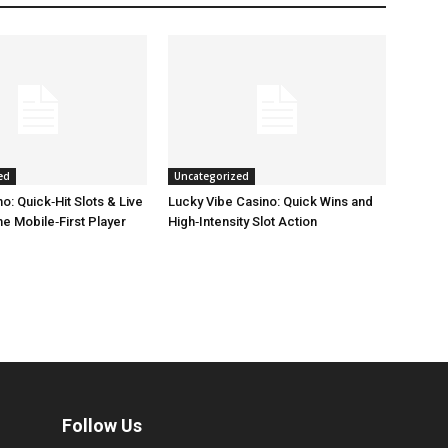
ed
Uncategorized
o: Quick‑Hit Slots & Live
Lucky Vibe Casino: Quick Wins and
he Mobile‑First Player
High‑Intensity Slot Action
Follow Us