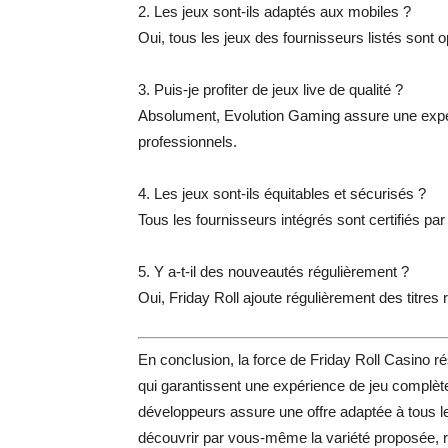
2. Les jeux sont-ils adaptés aux mobiles ?
Oui, tous les jeux des fournisseurs listés sont 
3. Puis-je profiter de jeux live de qualité ?
Absolument, Evolution Gaming assure une expé
professionnels.
4. Les jeux sont-ils équitables et sécurisés ?
Tous les fournisseurs intégrés sont certifiés p
5. Y a-t-il des nouveautés régulièrement ?
Oui, Friday Roll ajoute régulièrement des titres r
En conclusion, la force de Friday Roll Casino 
qui garantissent une expérience de jeu complète 
développeurs assure une offre adaptée à tous le
découvrir par vous-même la variété proposée,