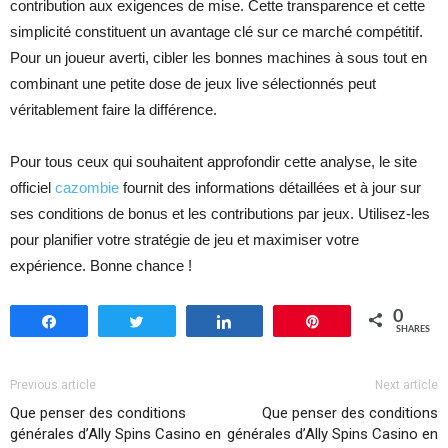
contribution aux exigences de mise. Cette transparence et cette
simplicité constituent un avantage clé sur ce marché compétitif.
Pour un joueur averti, cibler les bonnes machines à sous tout en
combinant une petite dose de jeux live sélectionnés peut
véritablement faire la différence.
Pour tous ceux qui souhaitent approfondir cette analyse, le site
officiel
cazombie
fournit des informations détaillées et à jour sur
ses conditions de bonus et les contributions par jeux. Utilisez-les
pour planifier votre stratégie de jeu et maximiser votre
expérience. Bonne chance !
0
Share
Tweet
Share
Pin
SHARES
Previous article
Next article
Que penser des conditions
Que penser des conditions
générales d’Ally Spins Casino en
générales d’Ally Spins Casino en