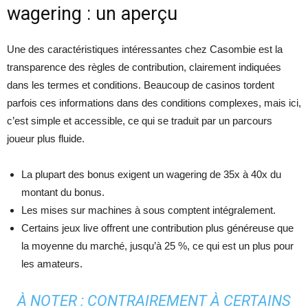
wagering : un aperçu
Une des caractéristiques intéressantes chez Casombie est la
transparence des règles de contribution, clairement indiquées
dans les termes et conditions. Beaucoup de casinos tordent
parfois ces informations dans des conditions complexes, mais ici,
c’est simple et accessible, ce qui se traduit par un parcours
joueur plus fluide.
La plupart des bonus exigent un wagering de 35x à 40x du
montant du bonus.
Les mises sur machines à sous comptent intégralement.
Certains jeux live offrent une contribution plus généreuse que
la moyenne du marché, jusqu’à 25 %, ce qui est un plus pour
les amateurs.
À NOTER : CONTRAIREMENT À CERTAINS