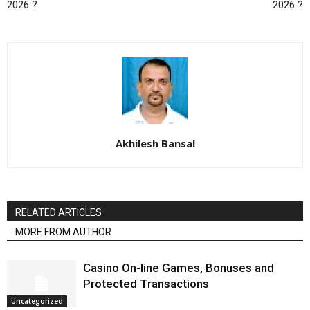
2026 ?
2026 ?
Akhilesh Bansal
RELATED ARTICLES
MORE FROM AUTHOR
Casino On-line Games, Bonuses and
Protected Transactions
Uncategorized