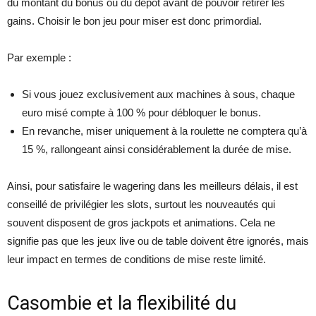
du montant du bonus ou du dépôt avant de pouvoir retirer les
gains. Choisir le bon jeu pour miser est donc primordial.
Par exemple :
Si vous jouez exclusivement aux machines à sous, chaque
euro misé compte à 100 % pour débloquer le bonus.
En revanche, miser uniquement à la roulette ne comptera qu’à
15 %, rallongeant ainsi considérablement la durée de mise.
Ainsi, pour satisfaire le wagering dans les meilleurs délais, il est
conseillé de privilégier les slots, surtout les nouveautés qui
souvent disposent de gros jackpots et animations. Cela ne
signifie pas que les jeux live ou de table doivent être ignorés, mais
leur impact en termes de conditions de mise reste limité.
Casombie et la flexibilité du