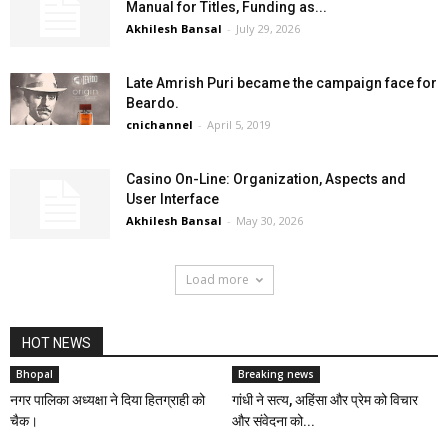
Manual for Titles, Funding as...
Akhilesh Bansal
-
July 29, 2026
Late Amrish Puri became the campaign face for
Beardo.
cnichannel
-
April 5, 2019
Casino On-Line: Organization, Aspects and
User Interface
Akhilesh Bansal
-
May 30, 2026
Load more
HOT NEWS
Bhopal
Breaking news
नगर पालिका अध्यक्षा ने दिया हितग्राही को
गांधी ने सत्य, अहिंसा और प्रेम को विचार
चैक।
और संवेदना को...