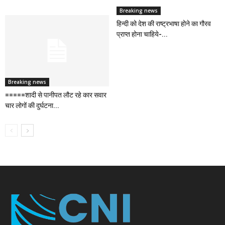
Breaking news
हिन्दी को देश की राष्ट्रभाषा होने का गौरव
प्राप्त होना चाहिये-...
Breaking news
=====शादी से पानीपत लौट रहे कार सवार
चार लोगों की दुर्घटना...